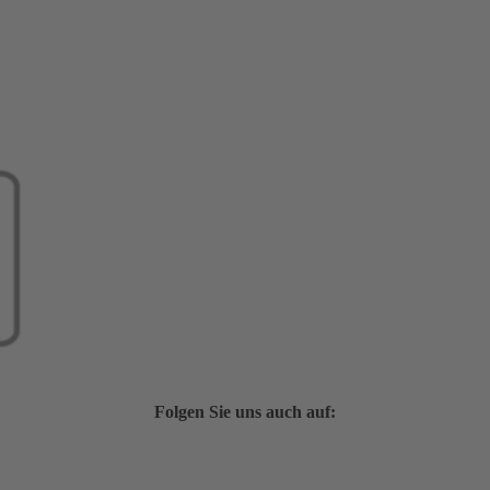
Folgen Sie uns auch auf: