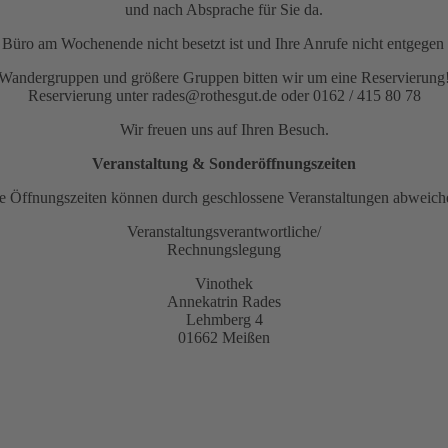
und nach Absprache für Sie da.
as Büro am Wochenende nicht besetzt ist und Ihre Anrufe nicht entge
Wandergruppen und größere Gruppen bitten wir um eine Reservierung
Reservierung unter rades@rothesgut.de oder 0162 / 415 80 78
Wir freuen uns auf Ihren Besuch.
Veranstaltung & Sonderöffnungszeiten
e Öffnungszeiten können durch geschlossene Veranstaltungen abweich
Veranstaltungsverantwortliche/
Rechnungslegung
Vinothek
Annekatrin Rades
Lehmberg 4
01662 Meißen