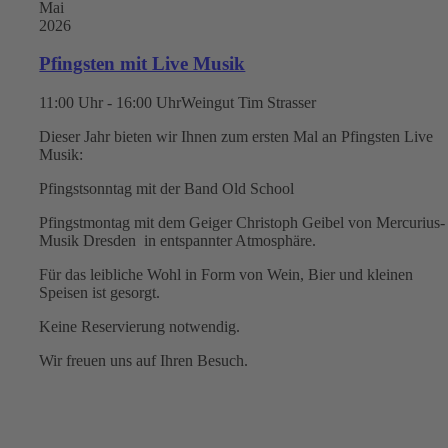
Mai
2026
Pfingsten mit Live Musik
11:00 Uhr - 16:00 Uhr
Weingut Tim Strasser
Dieser Jahr bieten wir Ihnen zum ersten Mal an Pfingsten Live
Musik:
Pfingstsonntag mit der Band Old School
Pfingstmontag mit dem Geiger Christoph Geibel von Mercurius-
Musik Dresden in entspannter Atmosphäre.
Für das leibliche Wohl in Form von Wein, Bier und kleinen
Speisen ist gesorgt.
Keine Reservierung notwendig.
Wir freuen uns auf Ihren Besuch.