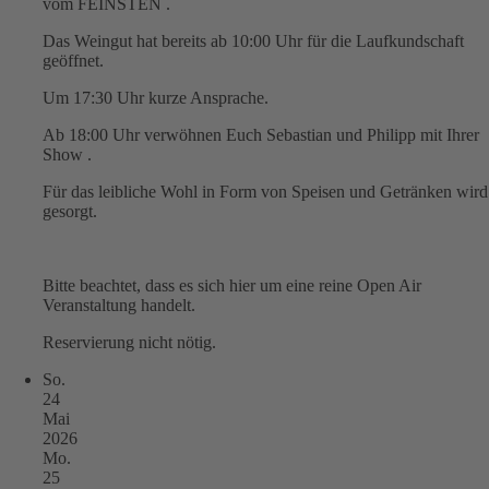
vom FEINSTEN .
Das Weingut hat bereits ab 10:00 Uhr für die Laufkundschaft
geöffnet.
Um 17:30 Uhr kurze Ansprache.
Ab 18:00 Uhr verwöhnen Euch Sebastian und Philipp mit Ihrer
Show .
Für das leibliche Wohl in Form von Speisen und Getränken wird
gesorgt.
Bitte beachtet, dass es sich hier um eine reine Open Air
Veranstaltung handelt.
Reservierung nicht nötig.
So.
24
Mai
2026
Mo.
25