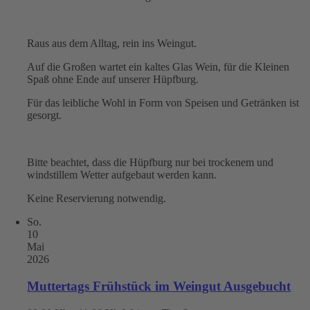
Raus aus dem Alltag, rein ins Weingut.
Auf die Großen wartet ein kaltes Glas Wein, für die Kleinen
Spaß ohne Ende auf unserer Hüpfburg.
Für das leibliche Wohl in Form von Speisen und Getränken ist
gesorgt.
Bitte beachtet, dass die Hüpfburg nur bei trockenem und
windstillem Wetter aufgebaut werden kann.
Keine Reservierung notwendig.
So.
10
Mai
2026
Muttertags Frühstück im Weingut Ausgebucht