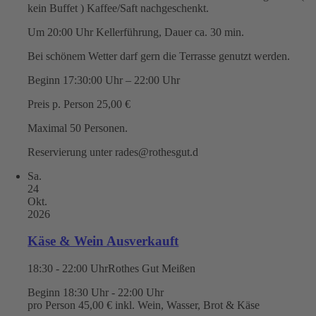
kein Buffet ) Kaffee/Saft nachgeschenkt.
Um 20:00 Uhr Kellerführung, Dauer ca. 30 min.
Bei schönem Wetter darf gern die Terrasse genutzt werden.
Beginn 17:30:00 Uhr – 22:00 Uhr
Preis p. Person 25,00 €
Maximal 50 Personen.
Reservierung unter rades@rothesgut.d
Sa.
24
Okt.
2026
Käse & Wein Ausverkauft
18:30 - 22:00 Uhr
Rothes Gut Meißen
Beginn 18:30 Uhr - 22:00 Uhr
pro Person 45,00 € inkl. Wein, Wasser, Brot & Käse