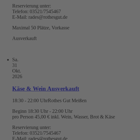
Reservierung unter:
Telefon: 03521/7545467
E-Mail: rades@rothesgut.de
Maximal 50 Plätze, Vorkasse
Ausverkauft
Sa.
31
Okt.
2026
Käse & Wein Ausverkauft
18:30 - 22:00 Uhr
Rothes Gut Meißen
Beginn 18:30 Uhr - 22:00 Uhr
pro Person 45,00 € inkl. Wein, Wasser, Brot & Käse
Reservierung unter:
Telefon: 03521/7545467
E-Mail: rades@rothesgut.de