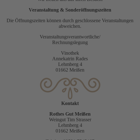
Veranstaltung & Sonderöffnungszeiten
Die Öffnungszeiten können durch geschlossene Veranstaltungen
abweichen.
Veranstaltungsverantwortliche/
Rechnungslegung
Vinothek
Annekatrin Rades
Lehmberg 4
01662 Meißen
Kontakt
Rothes Gut Meißen
Weingut Tim Strasser
Lehmberg 4
01662 Meißen