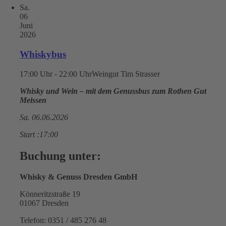
Sa.
06
Juni
2026
Whiskybus
17:00 Uhr - 22:00 Uhr
Weingut Tim Strasser
Whisky und Wein – mit dem Genussbus zum Rothen Gut
Meissen
Sa. 06.06.2026
Start :17:00
Buchung unter:
Whisky & Genuss Dresden GmbH
Könneritzstraße 19
01067 Dresden
Telefon: 0351 / 485 276 48