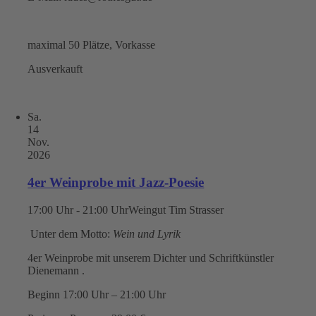
maximal 50 Plätze, Vorkasse
Ausverkauft
Sa.
14
Nov.
2026
4er Weinprobe mit Jazz-Poesie
17:00 Uhr - 21:00 Uhr
Weingut Tim Strasser
Unter dem Motto:
Wein und Lyrik
4er Weinprobe mit unserem Dichter und Schriftkünstler
Dienemann .
Beginn 17:00 Uhr – 21:00 Uhr