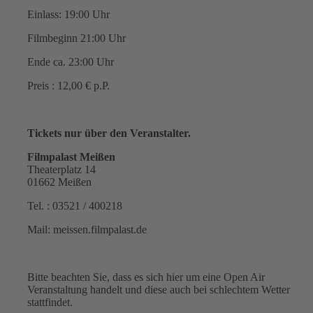
Einlass: 19:00 Uhr
Filmbeginn 21:00 Uhr
Ende ca. 23:00 Uhr
Preis : 12,00 € p.P.
Tickets nur über den Veranstalter.
Filmpalast Meißen
Theaterplatz 14
01662 Meißen
Tel. : 03521 / 400218
Mail: meissen.filmpalast.de
Bitte beachten Sie, dass es sich hier um eine Open Air
Veranstaltung handelt und diese auch bei schlechtem Wetter
stattfindet.