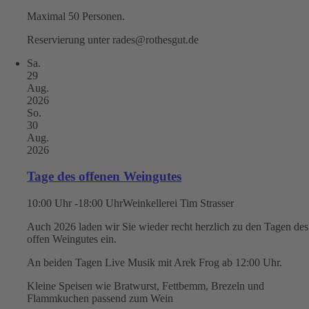
Maximal 50 Personen.
Reservierung unter rades@rothesgut.de
Sa.
29
Aug.
2026
So.
30
Aug.
2026
Tage des offenen Weingutes
10:00 Uhr -18:00 Uhr
Weinkellerei Tim Strasser
Auch 2026 laden wir Sie wieder recht herzlich zu den Tagen des
offen Weingutes ein.
An beiden Tagen Live Musik mit Arek Frog ab 12:00 Uhr.
Kleine Speisen wie Bratwurst, Fettbemm, Brezeln und
Flammkuchen passend zum Wein