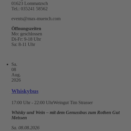
01623 Lommatzsch
Tel.: 035241 58562
events@max-muench.com
Öffnungszeiten
Mo: geschlossen
Di-Fr: 9-18 Uhr
Sa: 8-11 Uhr
Sa.
08
Aug.
2026
Whiskybus
17:00 Uhr - 22:00 Uhr
Weingut Tim Strasser
Whisky und Wein – mit dem Genussbus zum Rothen Gut
Meissen
Sa. 08.08.2026