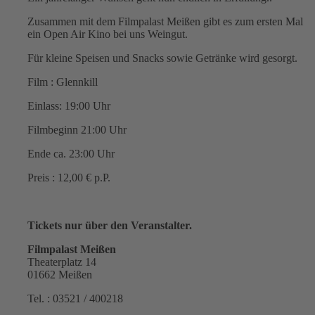
Zusammen mit dem Filmpalast Meißen gibt es zum ersten Mal
ein Open Air Kino bei uns Weingut.
Für kleine Speisen und Snacks sowie Getränke wird gesorgt.
Film : Glennkill
Einlass: 19:00 Uhr
Filmbeginn 21:00 Uhr
Ende ca. 23:00 Uhr
Preis : 12,00 € p.P.
Tickets nur über den Veranstalter.
Filmpalast Meißen
Theaterplatz 14
01662 Meißen
Tel. : 03521 / 400218