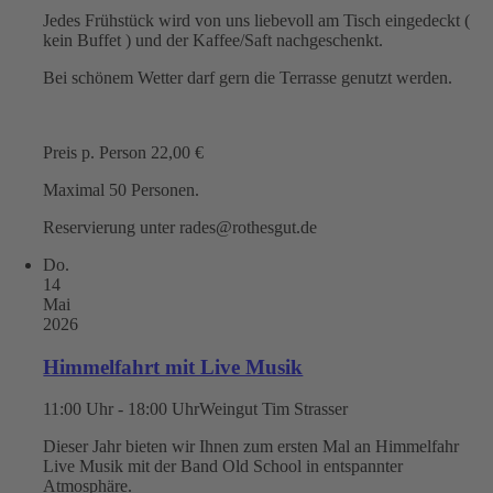
Jedes Frühstück wird von uns liebevoll am Tisch eingedeckt (
kein Buffet ) und der Kaffee/Saft nachgeschenkt.
Bei schönem Wetter darf gern die Terrasse genutzt werden.
Preis p. Person 22,00 €
Maximal 50 Personen.
Reservierung unter rades@rothesgut.de
Do.
14
Mai
2026
Himmelfahrt mit Live Musik
11:00 Uhr - 18:00 Uhr
Weingut Tim Strasser
Dieser Jahr bieten wir Ihnen zum ersten Mal an Himmelfahr
Live Musik mit der Band Old School in entspannter
Atmosphäre.