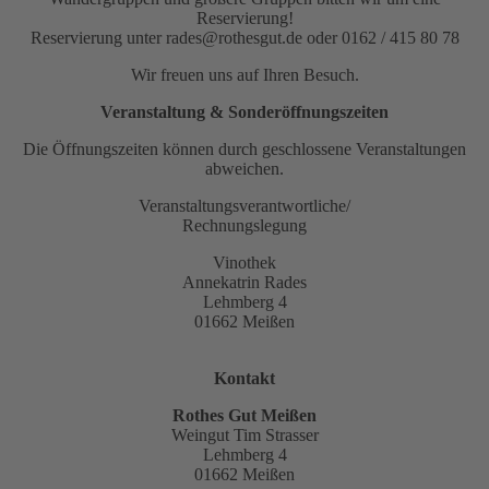
Reservierung!
Reservierung unter rades@rothesgut.de oder 0162 / 415 80 78
Wir freuen uns auf Ihren Besuch.
Veranstaltung & Sonderöffnungszeiten
Die Öffnungszeiten können durch geschlossene Veranstaltungen
abweichen.
Veranstaltungsverantwortliche/
Rechnungslegung
Vinothek
Annekatrin Rades
Lehmberg 4
01662 Meißen
Kontakt
Rothes Gut Meißen
Weingut Tim Strasser
Lehmberg 4
01662 Meißen