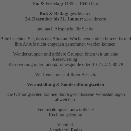
So. & Feiertag:
11:00 – 16:00 Uhr
Buß & Bettag:
geschlossen
24. Dezember bis 31. Januar:
geschlossen
und nach Absprache für Sie da.
Bitte beachten Sie, dass das Büro am Wochenende nicht besetzt ist und
Ihre Anrufe nicht entgegen genommen werden können.
Wandergruppen und größere Gruppen bitten wir um eine
Reservierung!
Reservierung unter rades@rothesgut.de oder 0162 / 415 80 78
Wir freuen uns auf Ihren Besuch.
Veranstaltung & Sonderöffnungszeiten
Die Öffnungszeiten können durch geschlossene Veranstaltungen
abweichen.
Veranstaltungsverantwortliche/
Rechnungslegung
Vinothek
Annekatrin Rades