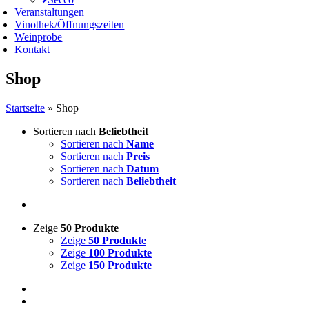
Veranstaltungen
Vinothek/Öffnungszeiten
Weinprobe
Kontakt
Shop
Startseite
»
Shop
Sortieren nach
Beliebtheit
Sortieren nach
Name
Sortieren nach
Preis
Sortieren nach
Datum
Sortieren nach
Beliebtheit
Zeige
50 Produkte
Zeige
50 Produkte
Zeige
100 Produkte
Zeige
150 Produkte