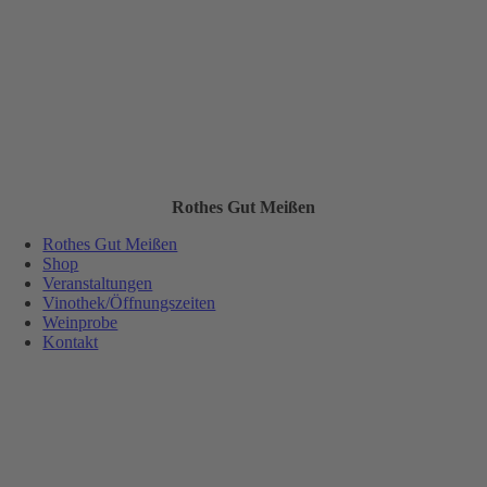
Rothes Gut Meißen
Rothes Gut Meißen
Shop
Veranstaltungen
Vinothek/Öffnungszeiten
Weinprobe
Kontakt