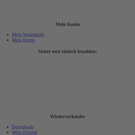
Mein Konto
Mein Warenkorb
Mein Konto
Sicher und einfach bezahlen:
Wiederverkäufer
Downloads
Wein Exposé