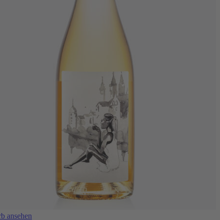
b ansehen