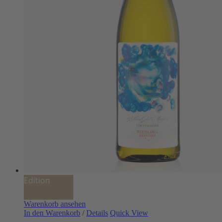
Edition
Warenkorb ansehen
In den Warenkorb
/
Details
Quick View