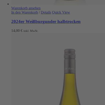
Warenkorb ansehen
In den Warenkorb
/
Details
Quick View
2024er Weißburgunder halbtrocken
14,00
€
inkl. MwSt.