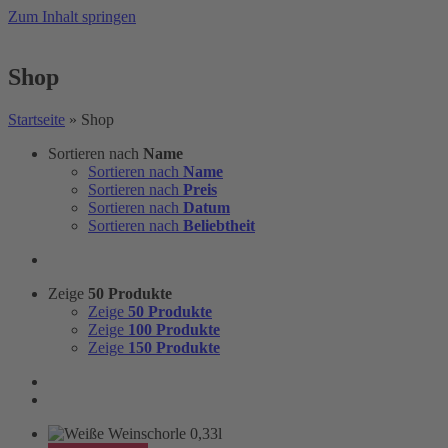
Zum Inhalt springen
Shop
Startseite
»
Shop
Sortieren nach
Name
Sortieren nach
Name
Sortieren nach
Preis
Sortieren nach
Datum
Sortieren nach
Beliebtheit
Zeige
50 Produkte
Zeige
50 Produkte
Zeige
100 Produkte
Zeige
150 Produkte