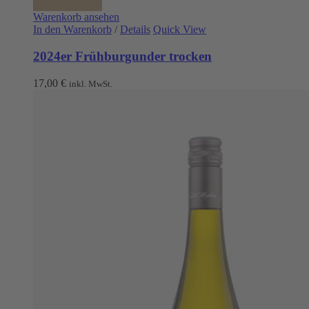
Warenkorb ansehen
In den Warenkorb
/
Details
Quick View
2024er Frühburgunder trocken
17,00
€
inkl. MwSt.