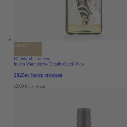
Edition
Warenkorb ansehen
In den Warenkorb
/
Details
Quick View
2025er Secco trocken
13,00
€
inkl. MwSt.