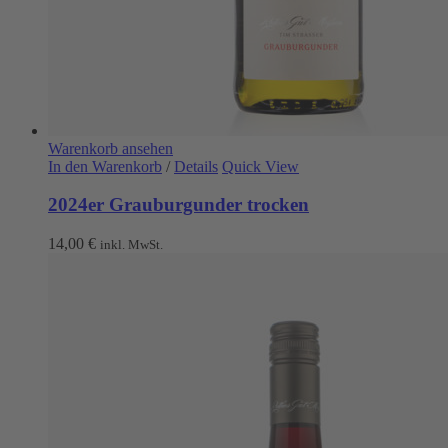
Warenkorb ansehen
In den Warenkorb
/
Details
Quick View
2024er Grauburgunder trocken
14,00
€
inkl. MwSt.