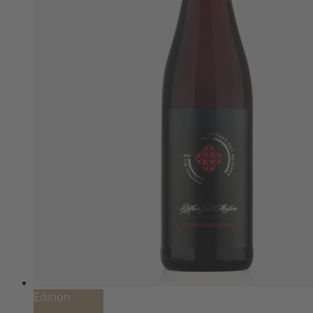
Edition