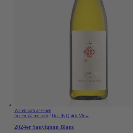
Warenkorb ansehen
In den Warenkorb
/
Details
Quick View
2024er Sauvignon Blanc