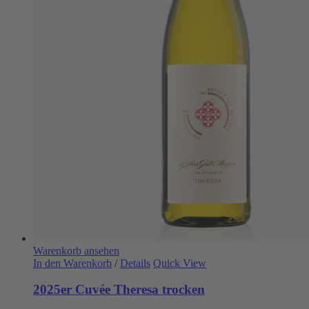
Warenkorb ansehen
In den Warenkorb
/
Details
Quick View
2025er Cuvée Theresa trocken