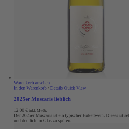
Warenkorb ansehen
In den Warenkorb
/
Details
Quick View
2025er Muscaris lieblich
12,00
€
inkl. MwSt.
Der 2025er Muscaris ist ein typischer Bukettwein. Dieses ist se
und deutlich im Glas zu spüren.