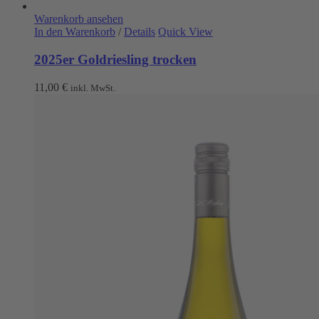
Warenkorb ansehen
In den Warenkorb
/
Details
Quick View
2025er Goldriesling trocken
11,00
€
inkl. MwSt.