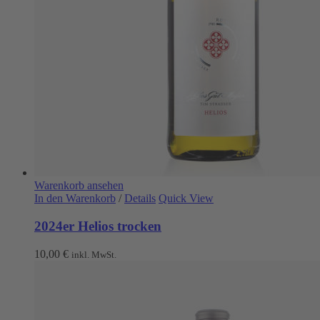
Warenkorb ansehen
In den Warenkorb
/
Details
Quick View
2024er Helios trocken
10,00
€
inkl. MwSt.