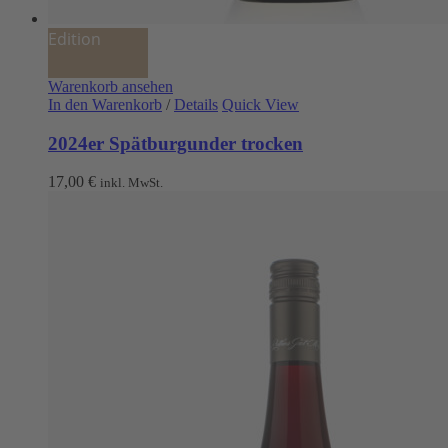
Edition
Warenkorb ansehen
In den Warenkorb
/
Details
Quick View
2024er Spätburgunder trocken
17,00
€
inkl. MwSt.