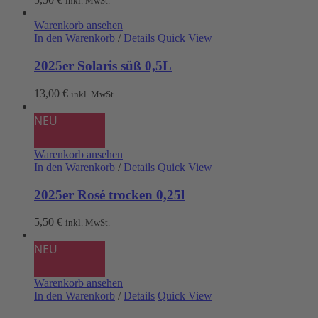
inkl. MwSt.
Warenkorb ansehen
In den Warenkorb
/
Details
Quick View
2025er Solaris süß 0,5L
13,00
€
inkl. MwSt.
NEU
Warenkorb ansehen
In den Warenkorb
/
Details
Quick View
2025er Rosé trocken 0,25l
5,50
€
inkl. MwSt.
NEU
Warenkorb ansehen
In den Warenkorb
/
Details
Quick View