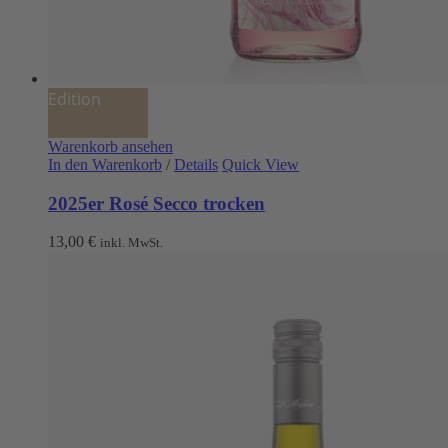
Edition
Warenkorb ansehen
In den Warenkorb
/
Details
Quick View
2025er Rosé Secco trocken
13,00
€
inkl. MwSt.