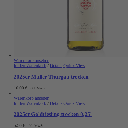
Warenkorb ansehen
In den Warenkorb
/
Details
Quick View
2025er Müller Thurgau trocken
10,00
€
inkl. MwSt.
Warenkorb ansehen
In den Warenkorb
/
Details
Quick View
2025er Goldriesling trocken 0,25l
5,50
€
inkl. MwSt.