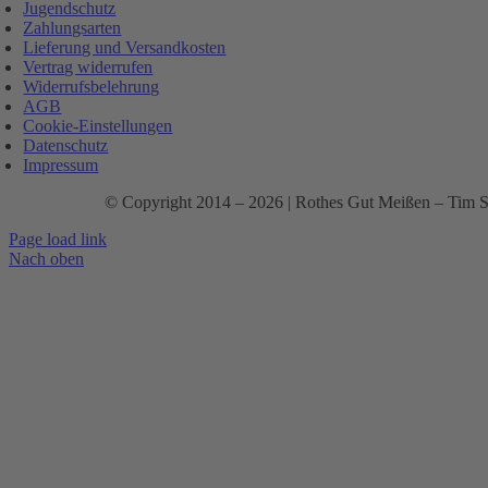
Jugendschutz
Zahlungsarten
Lieferung und Versandkosten
Vertrag widerrufen
Widerrufsbelehrung
AGB
Cookie-Einstellungen
Datenschutz
Impressum
© Copyright 2014 –
2026 | Rothes Gut Meißen – Tim S
Page load link
Nach oben