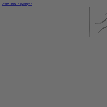
Zum Inhalt springen